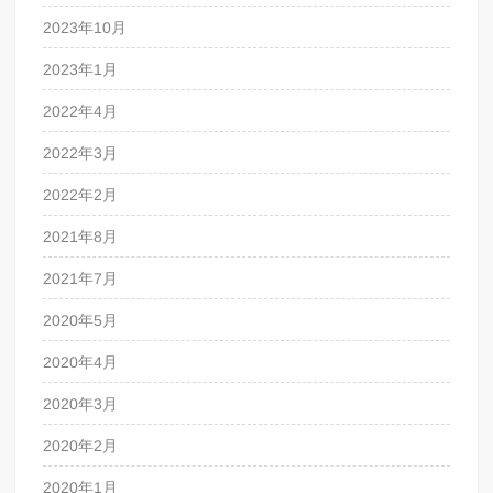
2023年10月
2023年1月
2022年4月
2022年3月
2022年2月
2021年8月
2021年7月
2020年5月
2020年4月
2020年3月
2020年2月
2020年1月