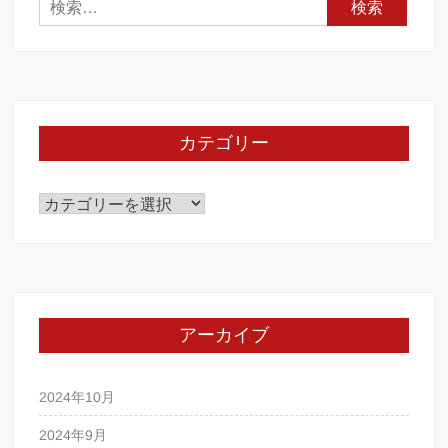
検
索:
カテゴリー
カ
テ
ゴ
リ
ー
アーカイブ
2024年10月
2024年9月