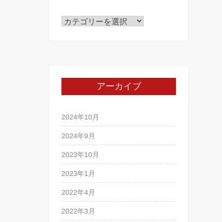
カ
テ
ゴ
リ
ー
アーカイブ
2024年10月
2024年9月
2023年10月
2023年1月
2022年4月
2022年3月