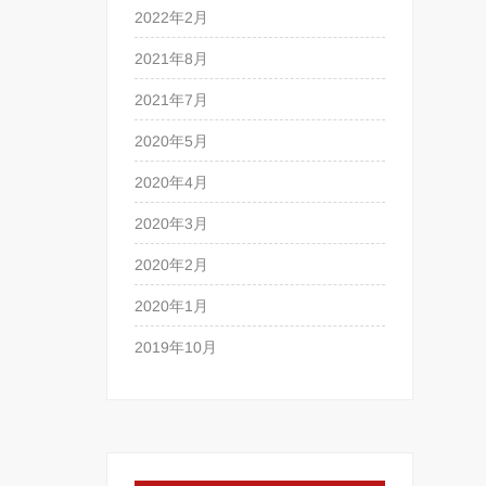
2022年2月
2021年8月
2021年7月
2020年5月
2020年4月
2020年3月
2020年2月
2020年1月
2019年10月