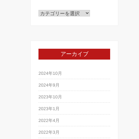
カ
テ
ゴ
リ
ー
アーカイブ
2024年10月
2024年9月
2023年10月
2023年1月
2022年4月
2022年3月