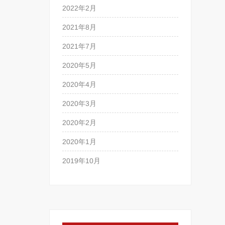
2022年2月
2021年8月
2021年7月
2020年5月
2020年4月
2020年3月
2020年2月
2020年1月
2019年10月