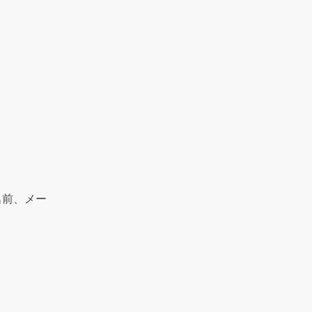
名前、メー