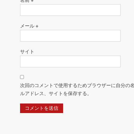
名前
※
メール
※
サイト
次回のコメントで使用するためブラウザーに自分の
ルアドレス、サイトを保存する。