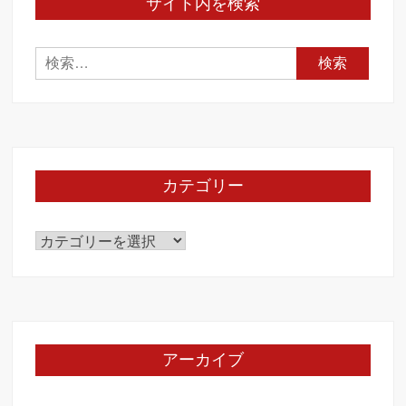
サイト内を検索
検
索:
カテゴリー
カ
テ
ゴ
リ
ー
アーカイブ