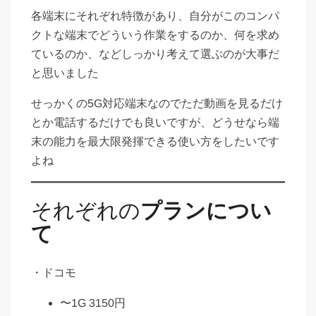
各端末にそれぞれ特徴があり、自分がこのコンパ
クトな端末でどういう作業をするのか、何を求め
ているのか、などしっかり考えて選ぶのが大事だ
と思いました
せっかくの5G対応端末なのでただ動画を見るだけ
とか電話するだけでも良いですが、どうせなら端
末の能力を最大限発揮できる使い方をしたいです
よね
それぞれの
プランについ
て
・ドコモ
〜1G 3150円