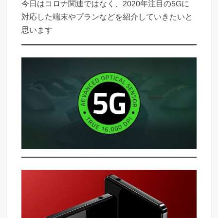
今日はコロナ関連ではなく、2020年注目の5Gに
対応した端末やプランなどを紹介していきたいと
思います