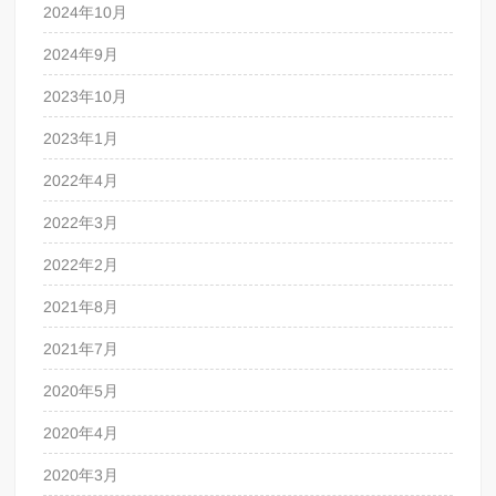
2024年10月
2024年9月
2023年10月
2023年1月
2022年4月
2022年3月
2022年2月
2021年8月
2021年7月
2020年5月
2020年4月
2020年3月