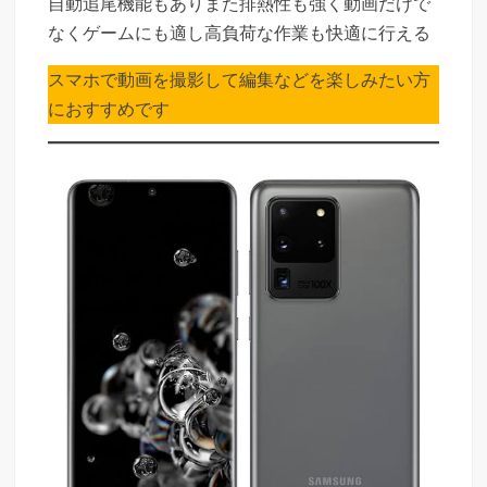
自動追尾機能もありまた排熱性も強く動画だけで
なくゲームにも適し高負荷な作業も快適に行える
スマホで動画を撮影して編集などを楽しみたい方
におすすめです