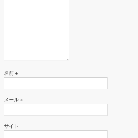
名前
※
メール
※
サイト