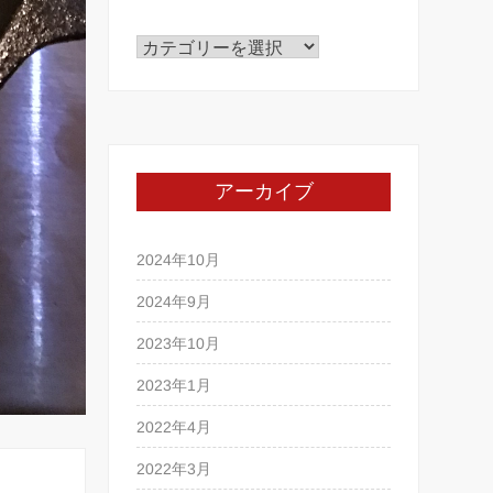
カ
テ
ゴ
リ
ー
アーカイブ
2024年10月
2024年9月
2023年10月
2023年1月
2022年4月
2022年3月