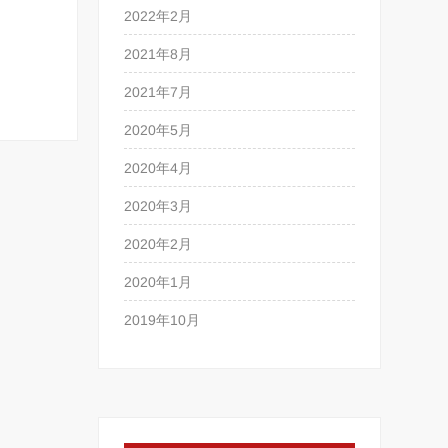
2022年2月
2021年8月
2021年7月
2020年5月
2020年4月
2020年3月
2020年2月
2020年1月
2019年10月