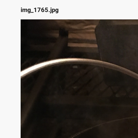
img_1765.jpg