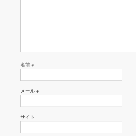
名前
※
メール
※
サイト