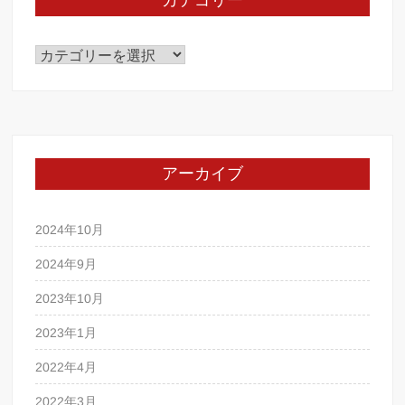
カテゴリー
カ
テ
ゴ
リ
ー
アーカイブ
2024年10月
2024年9月
2023年10月
2023年1月
2022年4月
2022年3月