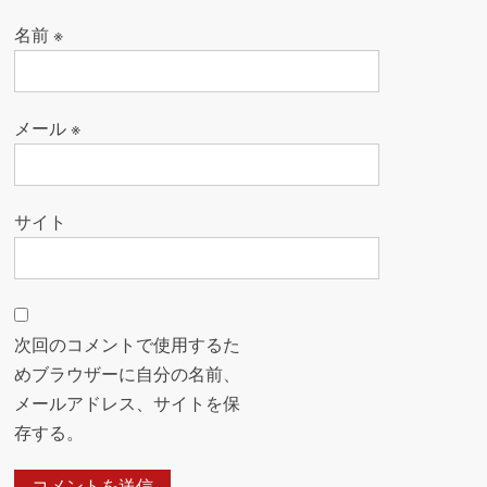
名前
※
メール
※
サイト
次回のコメントで使用するた
めブラウザーに自分の名前、
メールアドレス、サイトを保
存する。