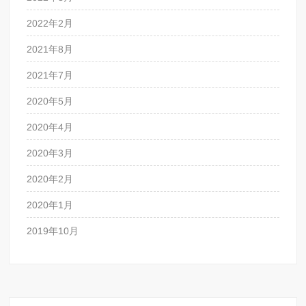
2022年2月
2021年8月
2021年7月
2020年5月
2020年4月
2020年3月
2020年2月
2020年1月
2019年10月