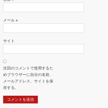
メール
※
サイト
次回のコメントで使用するた
めブラウザーに自分の名前、
メールアドレス、サイトを保
存する。