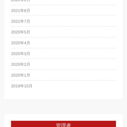
2021年8月
2021年7月
2020年5月
2020年4月
2020年3月
2020年2月
2020年1月
2019年10月
管理者