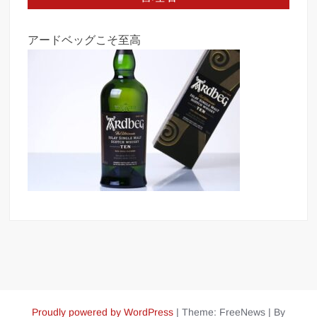
アードベッグこそ至高
Proudly powered by WordPress
|
Theme: FreeNews
|
By