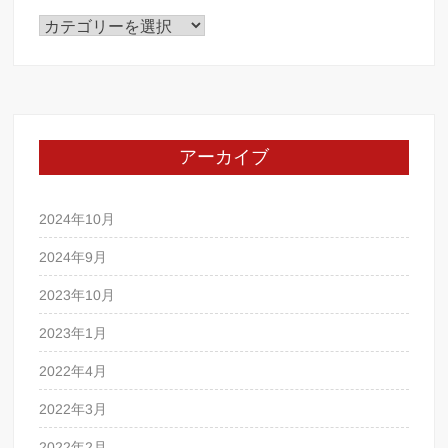
カ
テ
ゴ
リ
ー
アーカイブ
2024年10月
2024年9月
2023年10月
2023年1月
2022年4月
2022年3月
2022年2月