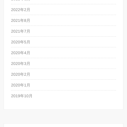
2022年2月
2021年8月
2021年7月
2020年5月
2020年4月
2020年3月
2020年2月
2020年1月
2019年10月