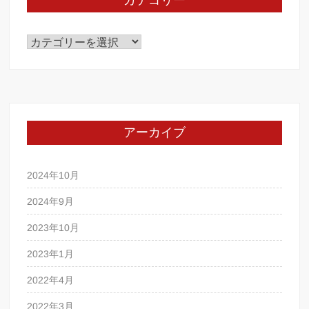
カテゴリー
カ
テ
ゴ
リ
ー
アーカイブ
2024年10月
2024年9月
2023年10月
2023年1月
2022年4月
2022年3月