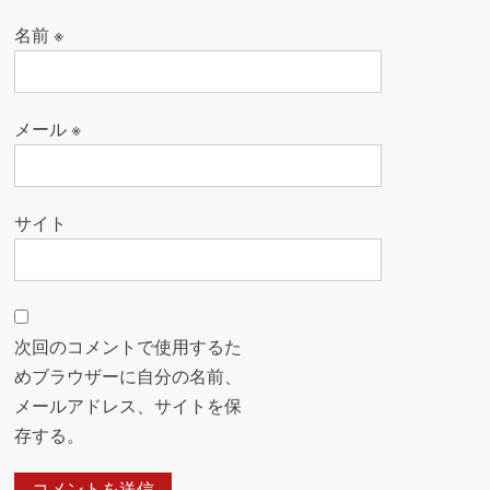
名前
※
メール
※
サイト
次回のコメントで使用するた
めブラウザーに自分の名前、
メールアドレス、サイトを保
存する。