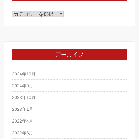
カ
テ
ゴ
リ
ー
アーカイブ
2024年10月
2024年9月
2023年10月
2023年1月
2022年4月
2022年3月