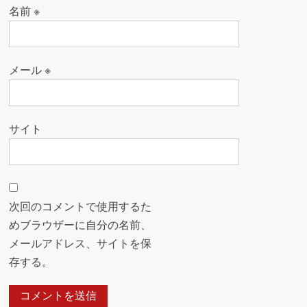
名前
※
メール
※
サイト
次回のコメントで使用するた
めブラウザーに自分の名前、
メールアドレス、サイトを保
存する。