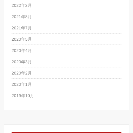
2022年2月
2021年8月
2021年7月
2020年5月
2020年4月
2020年3月
2020年2月
2020年1月
2019年10月