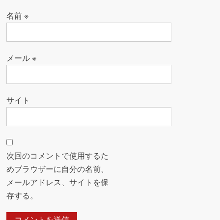
名前
※
メール
※
サイト
次回のコメントで使用するた
めブラウザーに自分の名前、
メールアドレス、サイトを保
存する。