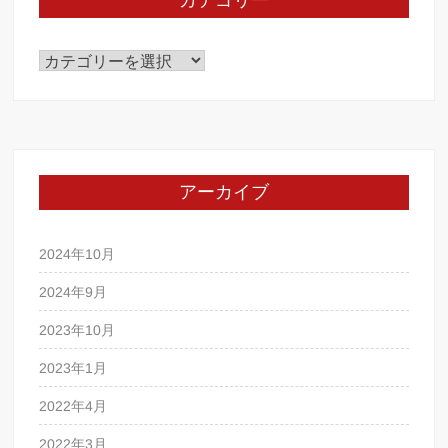
カテゴリー
カ
テ
ゴ
リ
ー
アーカイブ
2024年10月
2024年9月
2023年10月
2023年1月
2022年4月
2022年3月