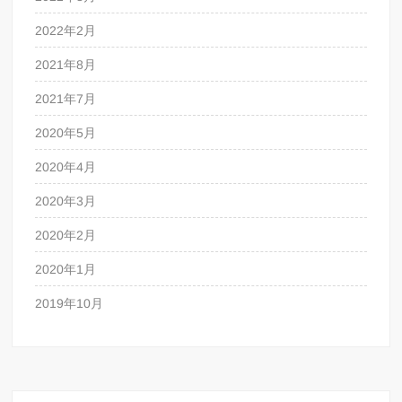
2022年2月
2021年8月
2021年7月
2020年5月
2020年4月
2020年3月
2020年2月
2020年1月
2019年10月