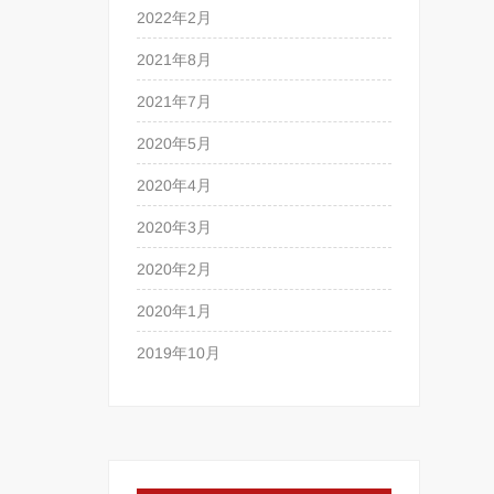
2022年2月
2021年8月
2021年7月
2020年5月
2020年4月
2020年3月
2020年2月
2020年1月
2019年10月