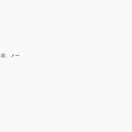
名前、メー