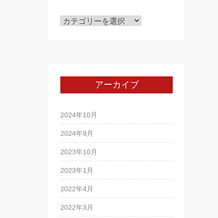
カ
テ
ゴ
リ
ー
アーカイブ
2024年10月
2024年9月
2023年10月
2023年1月
2022年4月
2022年3月