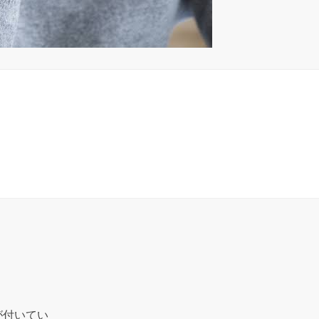
が付いてい