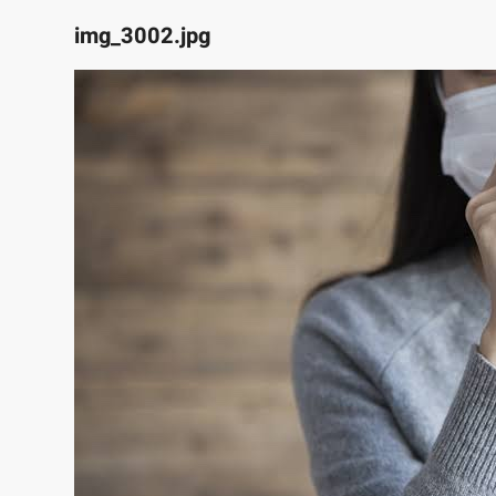
img_3002.jpg