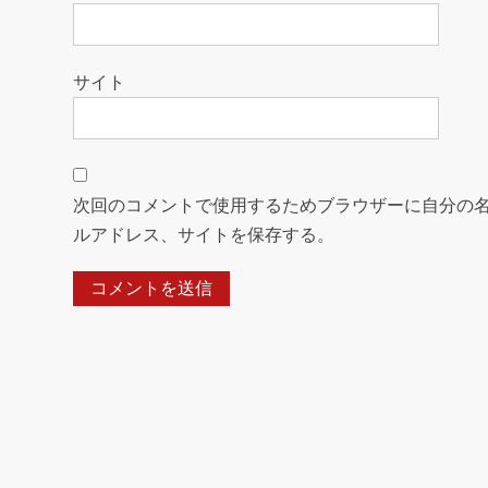
サイト
次回のコメントで使用するためブラウザーに自分の
ルアドレス、サイトを保存する。