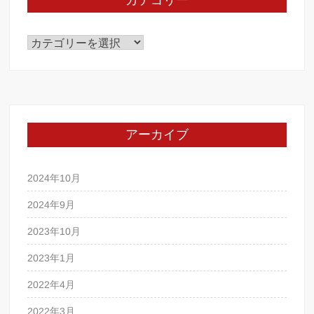
カテゴリー
カ
テ
ゴ
リ
ー
アーカイブ
2024年10月
2024年9月
2023年10月
2023年1月
2022年4月
2022年3月