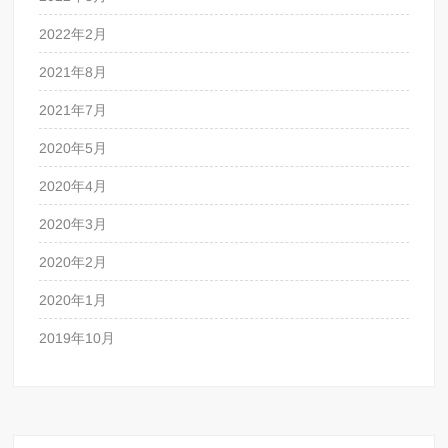
2022年2月
2021年8月
2021年7月
2020年5月
2020年4月
2020年3月
2020年2月
2020年1月
2019年10月