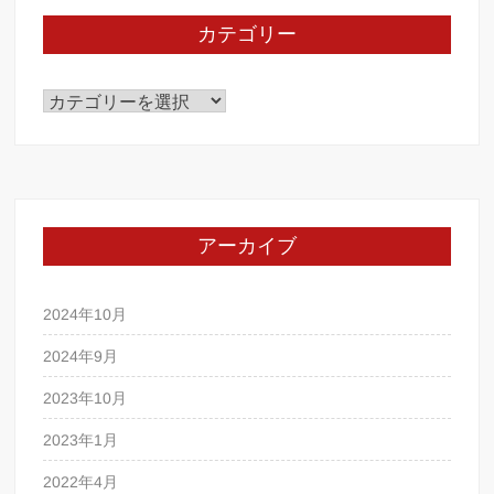
カテゴリー
カ
テ
ゴ
リ
ー
アーカイブ
2024年10月
2024年9月
2023年10月
2023年1月
2022年4月