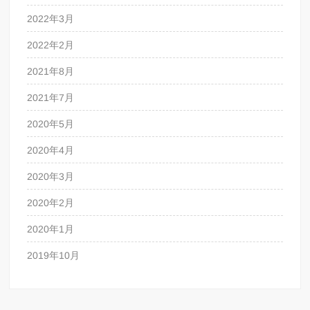
2022年3月
2022年2月
2021年8月
2021年7月
2020年5月
2020年4月
2020年3月
2020年2月
2020年1月
2019年10月